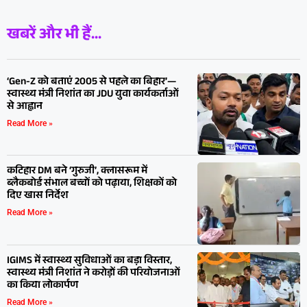
खबरें और भी हैं...
‘Gen-Z को बताएं 2005 से पहले का बिहार’—
स्वास्थ्य मंत्री निशांत का JDU युवा कार्यकर्ताओं
से आह्वान
Read More »
कटिहार DM बने ‘गुरुजी’, क्लासरूम में
ब्लैकबोर्ड संभाल बच्चों को पढ़ाया, शिक्षकों को
दिए खास निर्देश
Read More »
IGIMS में स्वास्थ्य सुविधाओं का बड़ा विस्तार,
स्वास्थ्य मंत्री निशांत ने करोड़ों की परियोजनाओं
का किया लोकार्पण
Read More »