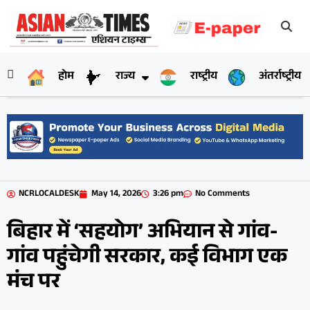
होम
राज्य
राष्ट्रीय
अंतर्राष्ट्रीय
NCRLOCALDESK
May 14, 2026
3:26 pm
No Comments
बिहार में ‘सहयोग’ अभियान से गांव-
गांव पहुंचेगी सरकार, कई विभाग एक
मंच पर