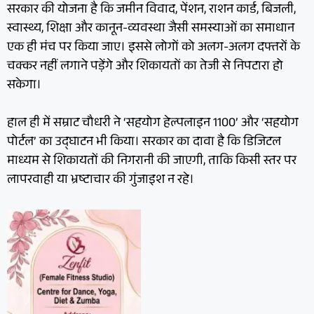
सरकार की योजना है कि जमीन विवाद, पेंशन, राशन कार्ड, बिजली,
स्वास्थ्य, शिक्षा और कानून-व्यवस्था जैसी समस्याओं का समाधान
एक ही मंच पर किया जाए। इससे लोगों को अलग-अलग दफ्तरों के
चक्कर नहीं लगाने पड़ेंगे और शिकायतों का तेजी से निपटारा हो
सकेगा।
हाल ही में सम्राट चौधरी ने ‘सहयोग हेल्पलाइन 1100’ और ‘सहयोग
पोर्टल’ का उद्घाटन भी किया। सरकार का दावा है कि डिजिटल
माध्यम से शिकायतों की निगरानी की जाएगी, ताकि किसी स्तर पर
लापरवाही या भ्रष्टाचार की गुंजाइश न रहे।