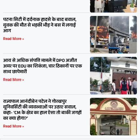
पटना सिटी में दर्दनाक हादसे के बाद बवाल,
युवक की मौत से भड़की भीड़ ने बस में लगाई
आग
Read More »
आय से अधिक संपत्ति मामले में DPO अजीत
अमर पर EOU का शिकंजा, चार ठिकानों पर एक
साथ छापेमारी
Read More »
राज्यपाल आनंदीबेन पटेल ने गोरखपुर
यूनिवर्सिटी की व्यवस्थाओं पर उठाए सवाल,
कहा- ‘CM के क्षेत्र का हाल ऐसा तो बाकी जगहों
का क्या होगा?’
Read More »