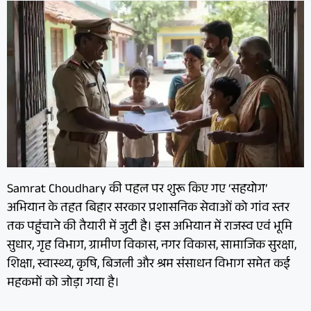
Samrat Choudhary की पहल पर शुरू किए गए ‘सहयोग’
अभियान के तहत बिहार सरकार प्रशासनिक सेवाओं को गांव स्तर
तक पहुंचाने की तैयारी में जुटी है। इस अभियान में राजस्व एवं भूमि
सुधार, गृह विभाग, ग्रामीण विकास, नगर विकास, सामाजिक सुरक्षा,
शिक्षा, स्वास्थ्य, कृषि, बिजली और श्रम संसाधन विभाग समेत कई
महकमों को जोड़ा गया है।