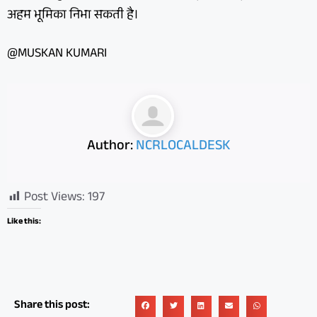
अहम भूमिका निभा सकती है।
@MUSKAN KUMARI
Author:
NCRLOCALDESK
Post Views:
197
Like this:
Share this post: