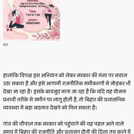
Ad.
हालांकि विपक्ष इस अभियान को लेकर सरकार की मंशा पर सवाल
उठा सकता है और इसे आगामी राजनीतिक समीकरणों से जोड़कर भी
देखा जा रहा है। इसके बावजूद माना जा रहा है कि यदि यह योजना
प्रभावी तरीके से जमीन पर लागू होती है, तो बिहार की प्रशासनिक
व्यवस्था में बड़ा बदलाव देखने को मिल सकता है।
गांव की चौपाल तक सरकार को पहुंचाने की यह पहल आने वाले
समय में बिहार की राजनीति और प्रशासन दोनों की दिशा तय करने में