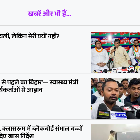
खबरें और भी हैं...
ली, लेकिन मेरी क्यों नहीं?
 पहले का बिहार’— स्वास्थ्य मंत्री
यकर्ताओं से आह्वान
 क्लासरूम में ब्लैकबोर्ड संभाल बच्चों
दिए खास निर्देश