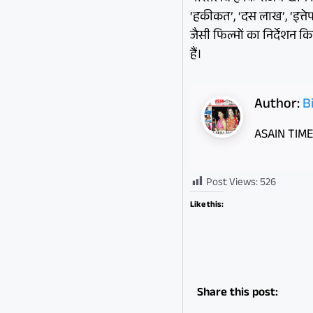
‘हकीकत’, ‘दस लाख’, ‘इत्ते
जैसी फिल्मों का निर्देशन 
हैं।
Author:
B
ASAIN TIM
Post Views:
526
Like this:
Share this post: