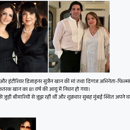
और इंटीरियर डिजाइनर सुजैन खान की मां तथा दिग्गज अभिनेता-फिल्म
कतरक खान का 81 वर्ष की आयु में निधन हो गया।
 से जुड़ी बीमारियों से जूझ रही थीं और शुक्रवार सुबह मुंबई स्थित अपने 