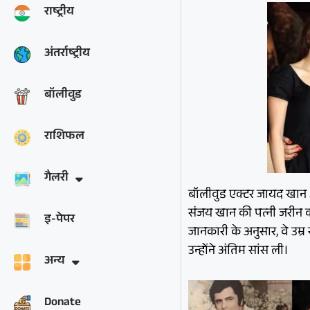
राष्ट्रीय
अंतर्राष्ट्रीय
बॉलीवुड
राशिफल
गैलरी
बॉलीवुड एक्टर जायद खान 
संजय खान की पत्नी जरीन 
इ-पेपर
जानकारी के अनुसार, वे उम्र
उन्होंने अंतिम सांस ली।
अन्य
Donate