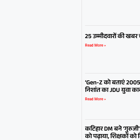
25 उम्मीदवारों की खबर च
Read More »
‘Gen-Z को बताएं 2005 से
निशांत का JDU युवा कार्
Read More »
कटिहार DM बने ‘गुरुजी’,
को पढ़ाया, शिक्षकों को 