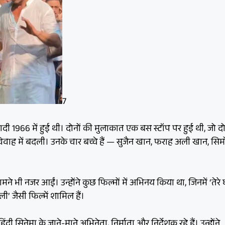
7
 1966 में हुई थी। दोनों की मुलाकात एक बस स्टॉप पर हुई थी, जो दोस
िवाह में बदली। उनके चार बच्चे हैं — सुजैन खान, फराह अली खान, सि
े भी नजर आईं। उन्होंने कुछ फिल्मों में अभिनय किया था, जिनमें ‘तेरे 
’ जैसी फिल्में शामिल हैं।
 सिनेमा के जाने-माने अभिनेता, निर्माता और निर्देशक रहे हैं। उन्होंने