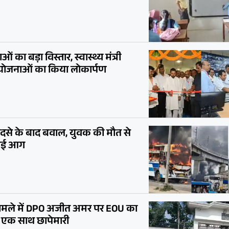
ओं का बड़ा विस्तार, स्वास्थ्य मंत्री
परियोजनाओं का किया लोकार्पण
हादसे के बाद बवाल, युवक की मौत से
लगाई आग
ामले में DPO अजीत अमर पर EOU का
र एक साथ छापेमारी