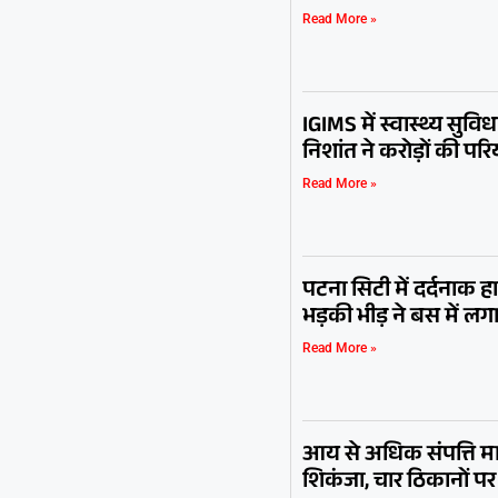
Read More »
IGIMS में स्वास्थ्य सुविधा
निशांत ने करोड़ों की 
Read More »
पटना सिटी में दर्दनाक 
भड़की भीड़ ने बस में 
Read More »
आय से अधिक संपत्ति म
शिकंजा, चार ठिकानों प