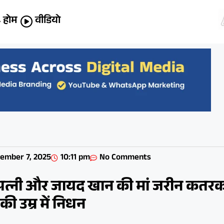
होम
वीडियो
ember 7, 2025
10:11 pm
No Comments
पत्नी और जायद खान की मां जरीन कतर
की उम्र में निधन