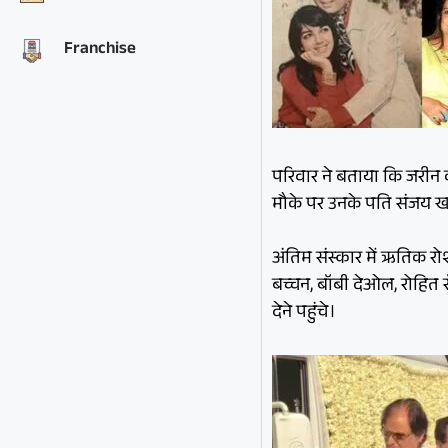
Franchise
परिवार ने बताया कि जरीन क
मौके पर उनके पति संजय खा
अंतिम संस्कार में ऋतिक रो
बच्चन, बॉबी देओल, रोहित रॉ
देने पहुंचे।