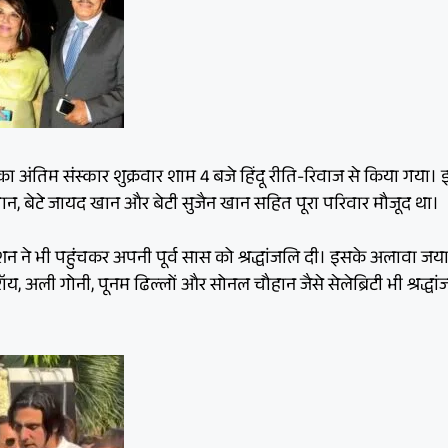
ा अंतिम संस्कार शुक्रवार शाम 4 बजे हिंदू रीति-रिवाज से किया गया।
न, बेटे जायद खान और बेटी सुजैन खान सहित पूरा परिवार मौजूद था।
शन ने भी पहुंचकर अपनी पूर्व सास को श्रद्धांजलि दी। इसके अलावा जय
य, अली गोनी, पूनम ढिल्लों और सोनल चौहान जैसे सेलेब्रिटी भी श्रद्धा