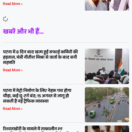
Read More »
खबरें और भी हैं...
पटना में 8 दिन बाद खत्म हुई सफाई कर्मियों की
हड़ताल, मंत्री नीतीश मिश्रा से वार्ता के बाद बनी
सहमति
Read More »
पटना में मेट्रो निर्माण के लिए नेहरू पथ होगा
चौड़ा, कई यू-टर्न बंद; 15 अगस्त से लागू हो
सकती है नई ट्रैफिक व्यवस्था
Read More »
रिश्वतखोरी के मामले में तत्कालीन PF