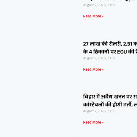
August 7, 2026 , 13:34
Read More »
27 लाख की सैलरी, 2.51 कर
के 4 ठिकानों पर EOU की र
August 7, 2026 , 13:32
Read More »
बिहार में अवैध खनन पर 
कांस्टेबलों की होगी भर्त
August 7, 2026 , 13:30
Read More »