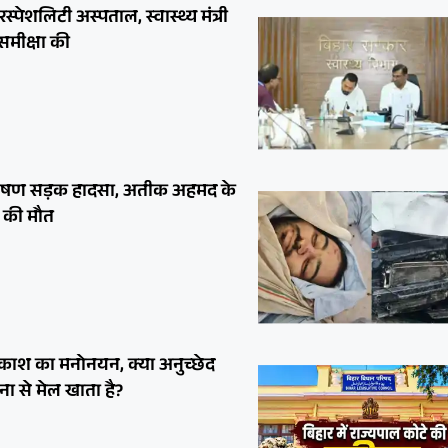
ेशलिटी अस्पताल, स्वास्थ्य मंत्री
 समीक्षा की
 भीषण सड़क हादसा, अतीक अहमद के
 की मौत
्रकाश का मनोनयन, क्या अनुच्छेद
ा से मेल खाता है?