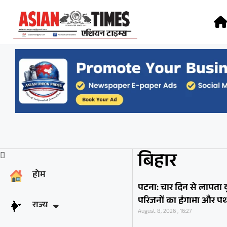
बिहार
होम
पटना: चार दिन से लापता य
परिजनों का हंगामा और पथ
राज्य
August 8, 2026 , 16:27