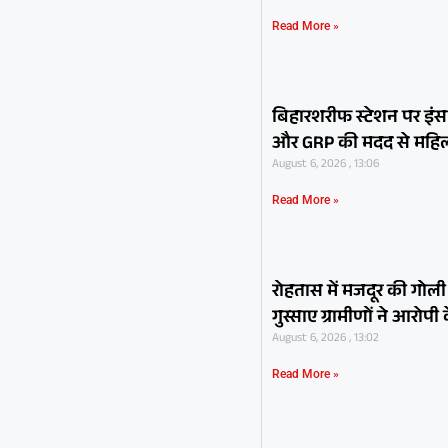
Read More »
बिहारशरीफ स्टेशन पर इंस
और GRP की मदद से महिला न
August 6, 2026 , 13:06
Read More »
रोहतास में मजदूर की गोली 
गुस्साए ग्रामीणों ने आरोप
August 6, 2026 , 13:02
Read More »