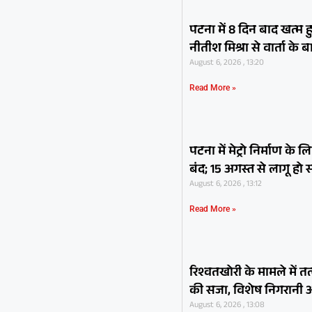
पटना में 8 दिन बाद खत्म ह
नीतीश मिश्रा से वार्ता क
August 6, 2026 , 13:20
Read More »
पटना में मेट्रो निर्माण के 
बंद; 15 अगस्त से लागू हो 
August 6, 2026 , 13:12
Read More »
रिश्वतखोरी के मामले में
की सजा, विशेष निगरानी
August 6, 2026 , 13:08