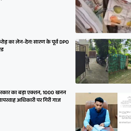
ोड़ का लेन-देन! सारण के पूर्व DPO
ेड
सरकार का बड़ा एक्शन, 1000 खनन
ी, लापरवाह अधिकारी पर गिरी गाज