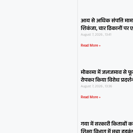
आय से अधिक संपत्ति माम
शिकंजा, चार ठिकानों पर 
August 7, 2026 , 13:41
Read More »
मोकामा में जलजमाव से फूट
रोपकर किया विरोध प्रदर्श
August 7, 2026 , 13:36
Read More »
गया में सरकारी किताबों क
शिक्षा विभाग में मचा हड़क