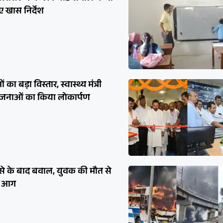
ए खास निर्देश
 का बड़ा विस्तार, स्वास्थ्य मंत्री
ियोजनाओं का किया लोकार्पण
दसे के बाद बवाल, युवक की मौत से
ाई आग