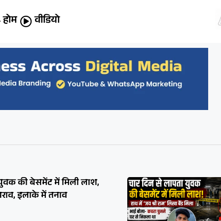
होम
वीडियो
ुवक की बेसमेंट में मिली लाश,
राव, इलाके में तनाव