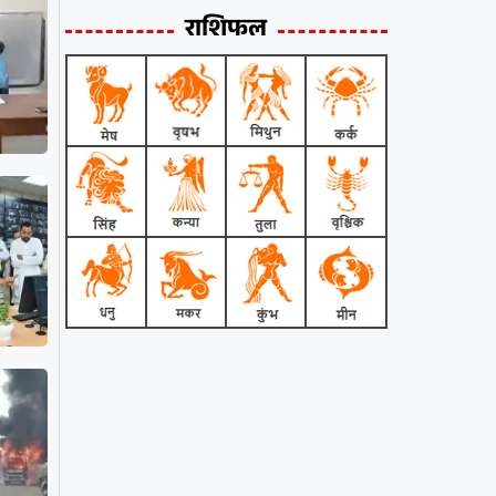
राशिफल