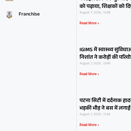
को पढ़ाया, शिक्षकों को दि
August 7, 2026 , 13:48
Franchise
Read More »
IGIMS में स्वास्थ्य सुविधाओं
निशांत ने करोड़ों की पर
August 7, 2026 , 13:46
Read More »
पटना सिटी में दर्दनाक हा
भड़की भीड़ ने बस में लग
August 7, 2026 , 13:44
Read More »