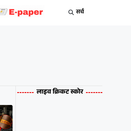
सर्च
लाइव क्रिकट स्कोर