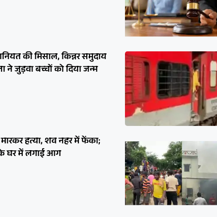
ानियत की मिसाल, किन्नर समुदाय
े जुड़वा बच्चों को दिया जन्म
मारकर हत्या, शव नहर में फेंका;
ी के घर में लगाई आग