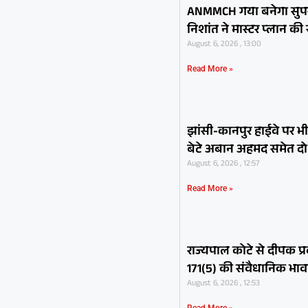
ANMMCH गया बनेगा सुपरस्प
निशांत ने मास्टर प्लान की
August 6, 2026 , 13:00
Read More »
झांसी-कानपुर हाईवे पर
बेटे अबान अहमद समेत दो
August 6, 2026 , 12:57
Read More »
राज्यपाल कोटे से दीपक प
171(5) की संवैधानिक भावन
August 6, 2026 , 12:53