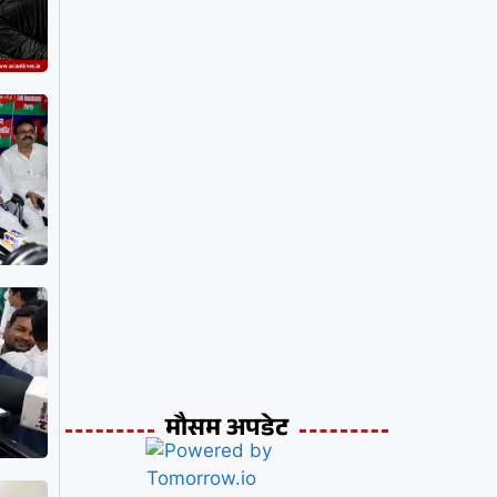
मौसम अपडेट