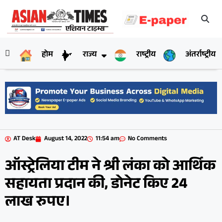
होम
राज्य
राष्ट्रीय
अंतर्राष्ट्रीय
AT Desk
August 14, 2022
11:54 am
No Comments
ऑस्ट्रेलिया टीम ने श्री लंका को आर्थिक
सहायता प्रदान की, डोनेट किए 24
लाख रुपए।