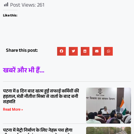
Post Views:
261
Like this:
Share this post:
खबरें और भी हैं...
पटना में 8 दिन बाद खत्म हुई सफाई कर्मियों की
हड़ताल, मंत्री नीतीश मिश्रा से वार्ता के बाद बनी
सहमति
Read More »
पटना में मेट्रो निर्माण के लिए नेहरू पथ होगा