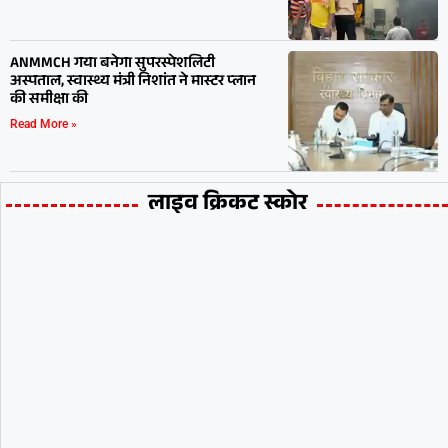
ANMMCH गया बनेगा सुपरस्पेशलिटी
अस्पताल, स्वास्थ्य मंत्री निशांत ने मास्टर प्लान
की समीक्षा की
Read More »
लाइव क्रिकट स्कोर