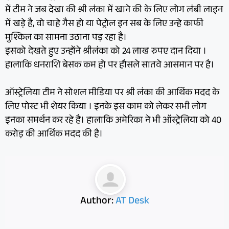
में टीम ने जब देखा की श्री लंका में खाने की के लिए लोग लंबी लाइन
में खड़े है, वो चाहे गैस हो या पेट्रोल इन सब के लिए उन्हे काफी
मुश्किल का सामना उठाना पड़ रहा है।
इसको देखते हुए उन्होंने श्रीलंका को 24 लाख रुपए दान दिया ।
हालाकि धनराशि बेसक कम हो पर हौसले सातवे आसमान पर है।
ऑस्ट्रेलिया टीम ने सोशल मीडिया पर श्री लंका की आर्थिक मदद के
लिए पोस्ट भी शेयर किया । इनके इस काम को लेकर सभी लोग
इनका समर्थन कर रहे है। हालाकि अमेरिका ने भी ऑस्ट्रेलिया को 40
करोड़ की आर्थिक मदद की है।
Author:
AT Desk