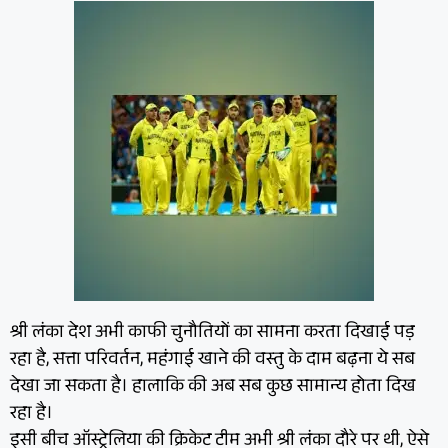
श्री लंका देश अभी काफी चुनौतियों का सामना करता दिखाई पड़
रहा है, सत्ता परिवर्तन, महंगाई खाने की वस्तु के दाम बढ़ना ये सब
देखा जा सकता है। हालाकि की अब सब कुछ सामान्य होता दिख
रहा है।
इसी बीच ऑस्ट्रेलिया की क्रिकेट टीम अभी श्री लंका दौरे पर थी, ऐसे