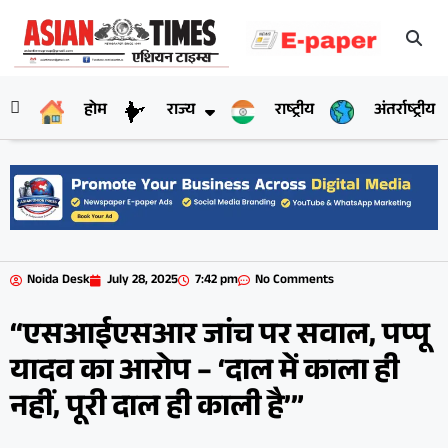
होम
राज्य
राष्ट्रीय
अंतर्राष्ट्रीय
Noida Desk
July 28, 2025
7:42 pm
No Comments
“एसआईएसआर जांच पर सवाल, पप्पू
यादव का आरोप – ‘दाल में काला ही
नहीं, पूरी दाल ही काली है’”