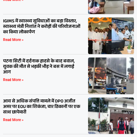
IGIMS में स्वास्थ्य सुविधाओं का बड़ा विस्तार,
स्वास्थ्य मंत्री निशांत ने करोड़ों की परियोजनाओं
का किया लोकार्पण
Read More »
पटना सिटी में दर्दनाक हादसे के बाद बवाल,
युवक की मौत से भड़की भीड़ ने बस में लगाई
आग
Read More »
आय से अधिक संपत्ति मामले में DPO अजीत
अमर पर EOU का शिकंजा, चार ठिकानों पर एक
साथ छापेमारी
Read More »