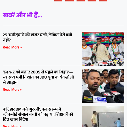
खबरें और भी हैं...
25 उम्मीदवारों की खबर चली, लेकिन मेरी क्यों
नहीं?
Read More »
‘Gen-Z को बताएं 2005 से पहले का बिहार’—
स्वास्थ्य मंत्री निशांत का JDU युवा कार्यकर्ताओं
से आह्वान
Read More »
कटिहार DM बने ‘गुरुजी’, क्लासरूम में
ब्लैकबोर्ड संभाल बच्चों को पढ़ाया, शिक्षकों को
दिए खास निर्देश
Read More »