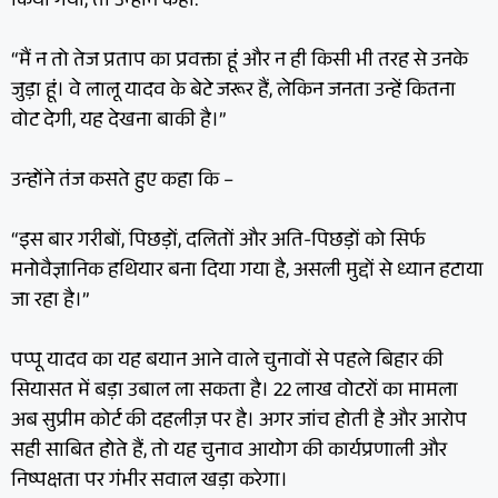
किया गया, तो उन्होंने कहा:
“मैं न तो तेज प्रताप का प्रवक्ता हूं और न ही किसी भी तरह से उनके
जुड़ा हूं। वे लालू यादव के बेटे जरूर हैं, लेकिन जनता उन्हें कितना
वोट देगी, यह देखना बाकी है।”
उन्होंने तंज कसते हुए कहा कि –
“इस बार गरीबों, पिछड़ों, दलितों और अति-पिछड़ों को सिर्फ
मनोवैज्ञानिक हथियार बना दिया गया है, असली मुद्दों से ध्यान हटाया
जा रहा है।”
पप्पू यादव का यह बयान आने वाले चुनावों से पहले बिहार की
सियासत में बड़ा उबाल ला सकता है। 22 लाख वोटरों का मामला
अब सुप्रीम कोर्ट की दहलीज़ पर है। अगर जांच होती है और आरोप
सही साबित होते हैं, तो यह चुनाव आयोग की कार्यप्रणाली और
निष्पक्षता पर गंभीर सवाल खड़ा करेगा।