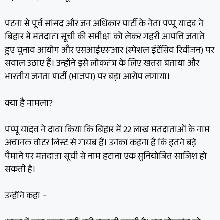
पटना से पूर्व सांसद और जन अधिकार पार्टी के नेता पप्पू यादव ने
बिहार में मतदाता सूची की समीक्षा को लेकर गहरी आपत्ति जताते
हुए चुनाव आयोग और एसआईएसआर (स्पेशल इंटेंसिव रिवीजन) पर
सवाल उठाए हैं। उन्होंने इसे लोकतंत्र के लिए खतरा बताया और
भारतीय जनता पार्टी (भाजपा) पर बड़ा आरोप लगाया।
क्या है मामला?
पप्पू यादव ने दावा किया कि बिहार में 22 लाख मतदाताओं के नाम
अचानक वोटर लिस्ट से गायब हैं। उनका कहना है कि इतने बड़े
पैमाने पर मतदाता सूची से नाम हटाना एक सुनियोजित साजिश हो
सकती है।
उन्होंने कहा –