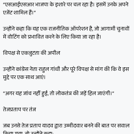
“एसआईएसआर भाजपा के इशारे पर चल रहा है। इसमें उनके अपने
एजेंट शामिल हैं।”
उन्होंने कहा कि यह एक राजनीतिक ऑपरेशन है, जो आगामी चुनावों
में वोटिंग को प्रभावित करने के लिए किया जा रहा है।
विपक्ष से एकजुटता की अपील
उन्होंने कांग्रेस नेता राहुल गांधी और पूरे विपक्ष से मांग की कि वे इस
मुद्दे पर एक साथ आएं।
“अगर यह जांच नहीं हुई, तो लोकतंत्र की जड़ें हिल जाएंगी।”
तेजप्रताप पर तंज
जब उनसे तेज प्रताप यादव द्वारा उम्मीदवार बनने की बात पर सवाल