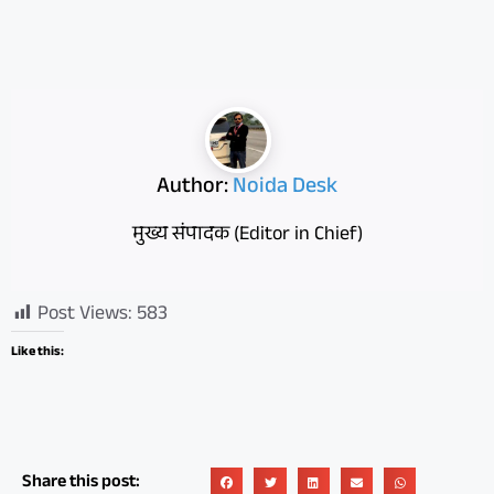
Author:
Noida Desk
मुख्य संपादक (Editor in Chief)
Post Views:
583
Like this:
Share this post: