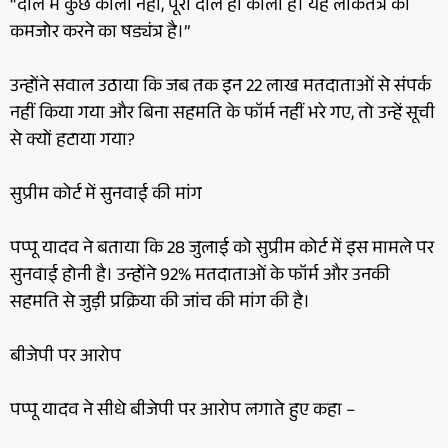
“दाल में कुछ काला नहीं, पूरी दाल ही काली है। यह लोकतंत्र को
कमजोर करने का षड्यंत्र है।”
उन्होंने सवाल उठाया कि जब तक इन 22 लाख मतदाताओं से संपर्क
नहीं किया गया और बिना सहमति के फॉर्म नहीं भरे गए, तो उन्हें सूची
से क्यों हटाया गया?
सुप्रीम कोर्ट में सुनवाई की मांग
पप्पू यादव ने बताया कि 28 जुलाई को सुप्रीम कोर्ट में इस मामले पर
सुनवाई होनी है। उन्होंने 92% मतदाताओं के फॉर्म और उनकी
सहमति से जुड़ी प्रक्रिया की जांच की मांग की है।
बीजेपी पर आरोप
पप्पू यादव ने सीधे बीजेपी पर आरोप लगाते हुए कहा –