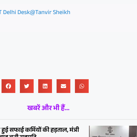
T Delhi Desk@Tanvir Sheikh
खबरें और भी हैं...
 हुई सफाई कर्मियों की हड़ताल, मंत्री