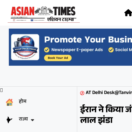
AT Delhi Desk@Tanvir
होम
ईरान ने किया 
लाल झंडा
राज्य