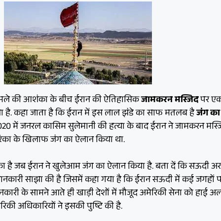
मले की आशंका के बीच ईरान की ऐतिहासिक
जामकरन मस्जिद
पर एक
 है. कहा जाता है कि ईरान में इस लाल झंडे का साफ मतलब है
जंग का
020 में जनरल कासिम सुलेमानी की हत्या के बाद ईरान ने जामकरन मस्
रिका के खिलाफ जंग का ऐलान किया था.
ौका है जब ईरान ने खुलेआम जंग का ऐलान किया है. बता दें कि सऊदी अर
नकारी साझा की है जिसमें कहा गया है कि ईरान सऊदी में कई जगहों 
री के सामने आते ही खाड़ी देशों में मौजूद अमेरिकी सेना को हाई अलर
िकी अधिकारियों ने इसकी पुष्टि की है.