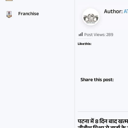
Author:
A
Franchise
Post Views:
289
Like this:
Share this post:
पटना में 8 दिन बाद खत्म