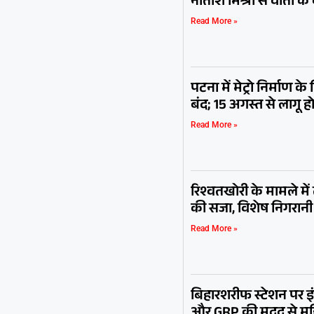
नीतीश मिश्रा से वार्ता 
Read More »
पटना में मेट्रो निर्माण क
बंद; 15 अगस्त से लागू ह
Read More »
रिश्वतखोरी के मामले म
की सजा, विशेष निगरा
Read More »
बिहारशरीफ स्टेशन पर इ