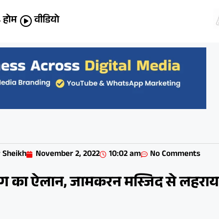
होम
वीडियो
 Sheikh
November 2, 2022
10:02 am
No Comments
जंग का ऐलान, जामकरन मस्जिद से लहराय