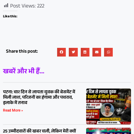
Post Views:
222
Like this:
Share this post:
खबरें और भी हैं...
पटना: चार दिन से लापता युवक की बेसमेंट में
मिली लाश, परिजनों का हंगामा और पथराव,
इलाके में तनाव
Read More »
25 उम्मीदवारों की खबर चली, लेकिन मेरी क्यों