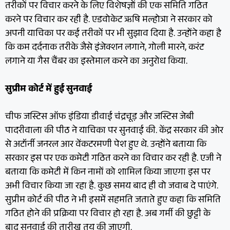
तरीकों पर विचार करने के लिए विशेषज्ञों की एक समिति गठित
करने पर विचार कर रही है. एडवोकेट ऋषि मल्होत्रा ने सरकार को
अपनी याचिका पर कई तरीकों पर भी सुझाव दिया है. उन्होंने कहा है
कि कम दर्दनाक तरीके जैसे इंजेक्शन लगाने, गोली मारने, करंट
लगाने या गैस चैंबर का इस्तेमाल करने का अनुरोध किया.
सुप्रीम कोर्ट में हुई सुनवाई
चीफ जस्टिस ऑफ इंडिया डीवाई चंद्रचूड़ और जस्टिस जेबी
पादरीवाला की पीठ ने याचिका पर सुनवाई की. केंद्र सरकार की ओर
से अटॉर्नी जनरल आर वेंकटरमणी पेश हुए थे. उन्होंने बताया कि
सरकार इस पर एक कमेटी गठित करने का विचार कर रही है. एजी ने
बताया कि कमेटी में किन नामों को शामिल किया जाएगा इस पर
अभी विचार किया जा रहा है. कुछ समय बाद ही वो जवाब दे पाएंगे.
सुप्रीम कोर्ट की पीठ ने भी इसमें सहमति जताते हुए कहा कि समिति
गठित होने की प्रक्रिया पर विचार हो रहा है. अब गर्मी की छुट्टी के
बाद सुनवाई की तारीख तय की जाएगी.