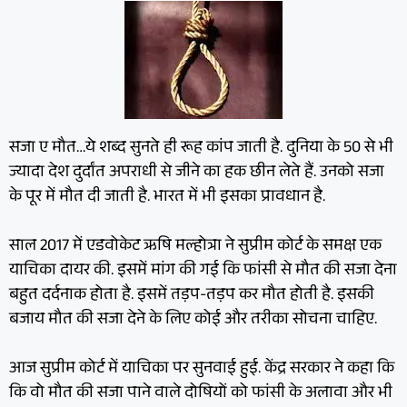
स
जा ए मौत…ये शब्द सुनते ही रूह कांप जाती है. दुनिया के 50 से भी
ज्यादा देश दुर्दांत अपराधी से जीने का हक छीन लेते हैं. उनको सजा
के पूर में मौत दी जाती है. भारत में भी इसका प्रावधान है.
साल 2017 में एडवोकेट ऋषि मल्होत्रा ने सुप्रीम कोर्ट के समक्ष एक
याचिका दायर की. इसमें मांग की गई कि फांसी से मौत की सजा देना
बहुत दर्दनाक होता है. इसमें तड़प-तड़प कर मौत होती है. इसकी
बजाय मौत की सजा देने के लिए कोई और तरीका सोचना चाहिए.
आज सुप्रीम कोर्ट में याचिका पर सुनवाई हुई. केंद्र सरकार ने कहा कि
कि वो मौत की सजा पाने वाले दोषियों को फांसी के अलावा और भी