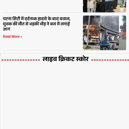
पटना सिटी में दर्दनाक हादसे के बाद बवाल,
युवक की मौत से भड़की भीड़ ने बस में लगाई
आग
Read More »
लाइव क्रिकट स्कोर