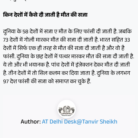
किन देशों में कैसे दी जाती है मौत की सजा
दुनिया के 58 देशों में सजा ए मौत के लिए फांसी दी जाती है. जबकि
73 देशों में गोली मारकर मौत की सजा दी जाती है. भारत सहित 33
देशों में सिर्फ एक ही तरह से मौत की सजा दी जाती है और वो है
फांसी. दुनिया के छह देशों में पत्थर मारकर मौत की सजा दी जाती है.
ये तो और भी भयानक है. पांच देशों में इंजेक्शन देकर मौत दी जाती
है. तीन देशों में तो सिल कलम कर दिया जाता है. दुनिया के लगभग
97 देश फांसी की सजा को समाप्त कर चुके हैं.
Author:
AT Delhi Desk@Tanvir Sheikh