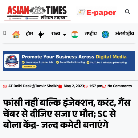
होम
राज्य
राष्ट्रीय
अंतर्राष्ट्रीय
AT Delhi Desk@Tanvir Sheikh
May 2, 2023
1:57 pm
No Comments
फांसी नहीं बल्कि इंजेक्शन, करंट, गैंस
चेंबर से दीजिए सजा ए मौत; SC से
बोला केंद्र- जल्द कमेटी बनाएंगे