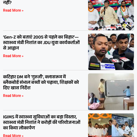
नहीं?
Read More »
‘Gen-Z को बताएं 2005 से पहले का बिहार’—
स्वास्थ्य मंत्री निशांत का JDU युवा कार्यकर्ताओं
से आह्वान
Read More »
कटिहार DM बने ‘गुरुजी’, क्लासरूम में
ब्लैकबोर्ड संभाल बच्चों को पढ़ाया, शिक्षकों को
दिए खास निर्देश
Read More »
IGIMS में स्वास्थ्य सुविधाओं का बड़ा विस्तार,
स्वास्थ्य मंत्री निशांत ने करोड़ों की परियोजनाओं
का किया लोकार्पण
Read More »