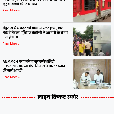
जुड़वा बच्चों को दिया जन्म
Read More »
रोहतास में मजदूर की गोली मारकर हत्या, शव
नहर में फेंका; गुस्साए ग्रामीणों ने आरोपी के घर में
लगाई आग
Read More »
ANMMCH गया बनेगा सुपरस्पेशलिटी
अस्पताल, स्वास्थ्य मंत्री निशांत ने मास्टर प्लान
की समीक्षा की
Read More »
लाइव क्रिकट स्कोर