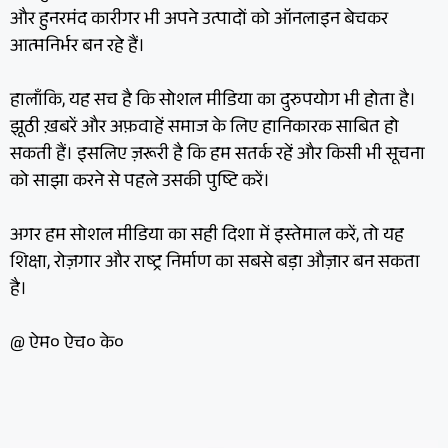
और हुनरमंद कारीगर भी अपने उत्पादों को ऑनलाइन बेचकर
आत्मनिर्भर बन रहे हैं।
हालाँकि, यह सच है कि सोशल मीडिया का दुरुपयोग भी होता है।
झूठी ख़बरें और अफ़वाहें समाज के लिए हानिकारक साबित हो
सकती हैं। इसलिए ज़रूरी है कि हम सतर्क रहें और किसी भी सूचना
को साझा करने से पहले उसकी पुष्टि करें।
अगर हम सोशल मीडिया का सही दिशा में इस्तेमाल करें, तो यह
शिक्षा, रोज़गार और राष्ट्र निर्माण का सबसे बड़ा औज़ार बन सकता
है।
@ ऐम० ऐच० के०