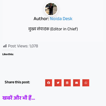
Author:
Noida Desk
मुख्य संपादक (Editor in Chief)
Post Views:
1,078
Like this:
Share this post:
खबरें और भी हैं...