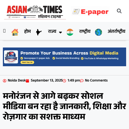
होम
राज्य
राष्ट्रीय
अंतर्राष्ट्रीय
Noida Desk
September 13, 2025
1:49 pm
No Comments
मनोरंजन से आगे बढ़कर सोशल
मीडिया बन रहा है जानकारी, शिक्षा और
रोज़गार का सशक्त माध्यम