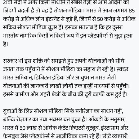
21वीं सदी में अगर किसी माध्यम ने सबसे तेज़ी से आम आदमी की
ज़िंदगी बदली है तो वह है सोशल मीडिया। भारत में आज लगभग 85
करोड़ से अधिक लोग इंटरनेट से जुड़े हैं, जिनमें से 50 करोड़ से अधिक
सक्रिय सोशल मीडिया यूज़र हैं। इसका मतलब है कि हर दूसरा
भारतीय नागरिक किसी न किसी रूप में इन प्लेटफ़ॉर्म्स से जुड़ा हुआ
है।
सरकार भी इस शक्ति को समझते हुए अपनी योजनाओं को सीधे
जनता तक पहुँचाने में सोशल मीडिया का सहारा ले रही है। स्वच्छ
भारत अभियान, डिजिटल इंडिया और आयुष्मान भारत जैसी
योजनाओं की जानकारी लाखों लोगों तक इन्हीं माध्यमों से पहुँची।
इससे ग्रामीण और शहरी क्षेत्रों के बीच की दूरी काफी कम हुई है।
युवाओं के लिए सोशल मीडिया सिर्फ मनोरंजन का साधन नहीं,
बल्कि रोज़गार का नया अवसर बन चुका है। आँकड़ों के अनुसार,
भारत में 50 लाख से अधिक कंटेंट क्रिएटर्स यूट्यूब, इंस्टाग्राम और
फेसबुक जैसे प्लेटफ़ॉर्म्स से आजीविका कमा रहे हैं। छोटे व्यापारी