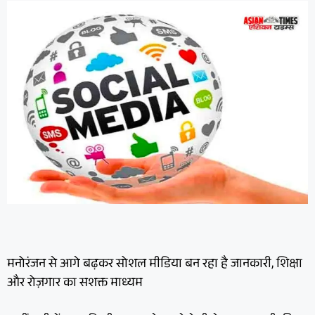
मनोरंजन से आगे बढ़कर सोशल मीडिया बन रहा है जानकारी, शिक्षा
और रोज़गार का सशक्त माध्यम