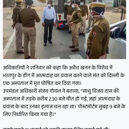
अधिकारियों ने शनिवार को कहा कि अवैध खनन के विरोध में
भरतपुर के डीग में आत्मदाह का प्रयास करने वाले संत को दिल्ली के
एक अस्पताल में मृत घोषित कर दिया गया।
उपमंडल अधिकारी संजय गोयल ने बताया, “साधु विजय दास की
अस्पताल में तड़के करीब 2.30 बजे मौत हो गई, जहां आत्मदाह के
प्रयास के बाद उनका इलाज चल रहा था। पोस्टमॉर्टम सुबह 9 बजे के
लिए निर्धारित किया गया है।”