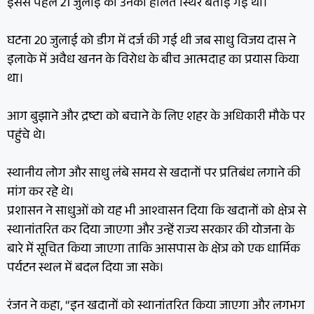
इससे पहले 21 जुलाई को उनकी हालत स्थिर बताई गई थी।
घटना 20 जुलाई को डीग में दर्ज की गई थी जब साधु विजय दास ने
इलाके में अवैध खनन के विरोध के बीच आत्मदाह का प्रयास किया
था।
आग बुझाने और द्रष्टा को बचाने के लिए शहर के अधिकारी मौके पर
पहुंचे थे।
स्थानीय लोग और साधु लंबे समय से खदानों पर प्रतिबंध लगाने की
मांग कर रहे थे।
प्रशासन ने साधुओं को यह भी आश्वासन दिया कि खदानों को क्षेत्र से
स्थानांतरित कर दिया जाएगा और उन्हें राज्य सरकार की योजना के
बारे में सूचित किया जाएगा ताकि आसपास के क्षेत्र को एक धार्मिक
पर्यटन स्थल में बदल दिया जा सके।
रंजन ने कहा, “इन खदानों को स्थानांतरित किया जाएगा और लगभग