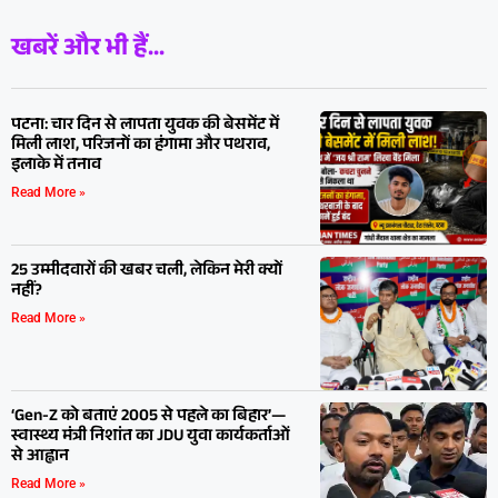
खबरें और भी हैं...
पटना: चार दिन से लापता युवक की बेसमेंट में
मिली लाश, परिजनों का हंगामा और पथराव,
इलाके में तनाव
Read More »
25 उम्मीदवारों की खबर चली, लेकिन मेरी क्यों
नहीं?
Read More »
‘Gen-Z को बताएं 2005 से पहले का बिहार’—
स्वास्थ्य मंत्री निशांत का JDU युवा कार्यकर्ताओं
से आह्वान
Read More »