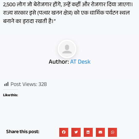
2,500 लोग जो बेरोजगार होंगे, उन्हें कहीं और रोजगार दिया जाएगा।
राज्य सरकार इसे (पत्थर खनन क्षेत्र) को एक धार्मिक पर्यटन स्थल
बनाने का इरादा रखती है।”
Author:
AT Desk
Post Views:
328
Like this:
Share this post: