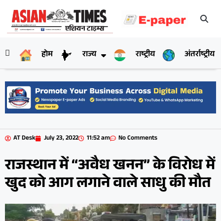
होम
राज्य
राष्ट्रीय
अंतर्राष्ट्रीय
AT Desk
July 23, 2022
11:52 am
No Comments
राजस्थान में “अवैध खनन” के विरोध में
खुद को आग लगाने वाले साधु की मौत