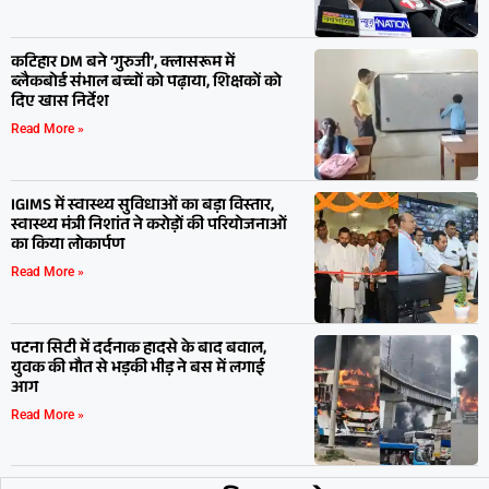
कटिहार DM बने ‘गुरुजी’, क्लासरूम में
ब्लैकबोर्ड संभाल बच्चों को पढ़ाया, शिक्षकों को
दिए खास निर्देश
Read More »
IGIMS में स्वास्थ्य सुविधाओं का बड़ा विस्तार,
स्वास्थ्य मंत्री निशांत ने करोड़ों की परियोजनाओं
का किया लोकार्पण
Read More »
पटना सिटी में दर्दनाक हादसे के बाद बवाल,
युवक की मौत से भड़की भीड़ ने बस में लगाई
आग
Read More »