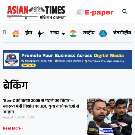
होम
राज्य
राष्ट्रीय
अंतर्राष्ट्रीय
ब्रेकिंग
‘Gen-Z को बताएं 2005 से पहले का बिहार’—
स्वास्थ्य मंत्री निशांत का JDU युवा कार्यकर्ताओं से
आह्वान
August 7, 2026 , 13:51
Read More »