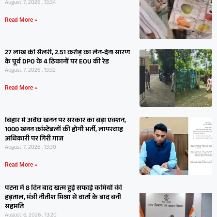
August 7, 2026 , 13:34
Read More »
27 लाख की सैलरी, 2.51 करोड़ का लेन-देन! सारण
के पूर्व DPO के 4 ठिकानों पर EOU की रेड
August 7, 2026 , 13:32
Read More »
बिहार में अवैध खनन पर सरकार का बड़ा एक्शन,
1000 खनन कांस्टेबलों की होगी भर्ती, लापरवाह
अधिकारी पर गिरी गाज
August 7, 2026 , 13:30
Read More »
पटना में 8 दिन बाद खत्म हुई सफाई कर्मियों की
हड़ताल, मंत्री नीतीश मिश्रा से वार्ता के बाद बनी
सहमति
August 6, 2026 , 13:20